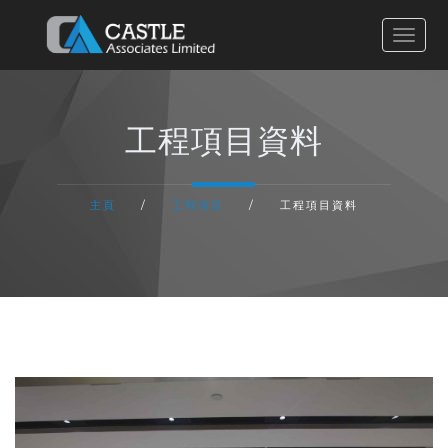
主頁
工程項目資料
有關我們
主頁
/
工程項目
/
工程項目資料
服務流程
工程項目
聯絡我們