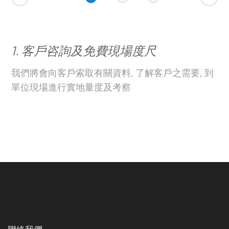
1. 客戶咨詢及免費現場度尺
我們將會向客戶索取有關資料, 了解客戶之需要, 到
單位現場進行實地量度及考察