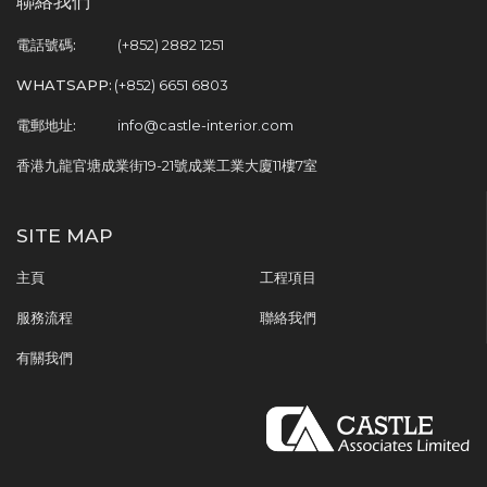
聯絡我們
電話號碼:
(+852) 2882 1251
WHATSAPP:
(+852) 6651 6803
電郵地址:
info@castle-interior.com
香港九龍官塘成業街19-21號成業工業大廈11樓7室
SITE MAP
主頁
工程項目
服務流程
聯絡我們
有關我們