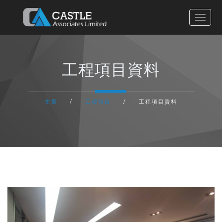
主頁
工程項目資料
有關我們
主頁
/
工程項目
/
工程項目資料
服務流程
工程項目
聯絡我們